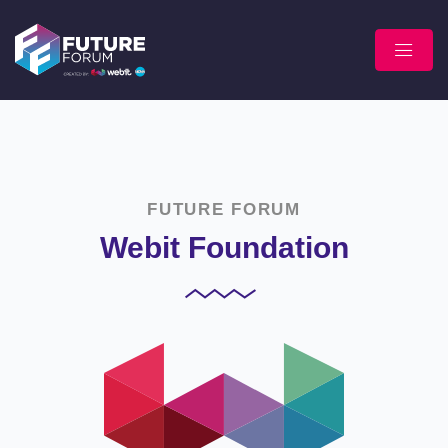
FUTURE FORUM
Webit Foundation