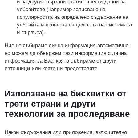
и за други свързани статистически данни за
уебсайтове (например записване на
популярността на определено съдържание на
уебсайта и проверка на целостта на системата
и сървъра).
Ние не събираме лична информация автоматично,
но можем да обвържем тази информация с лична
информация за Вас, която събираме от други
източници или която ни предоставяте.
Използване на бисквитки от
трети страни и други
технологии за проследяване
Някои съдържания или приложения, включително