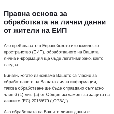
Правна основа за
обработката на лични данни
от жители на ЕИП
Ако пребивавате в Европейското икономическо
пространство (ЕИП), обработването на Вашата
лична информация ще бъде легитимирано, както
следва:
Винаги, когато изискваме Вашето съгласие за
обработването на Вашата лична информация,
такова обработване ще бъде оправдано съгласно
член 6 (1) лит. (а) от Общия регламент за защита на
данните (ЕС) 2016/679 („ОРЗД“).
Ако обработката на Вашите лични данни е