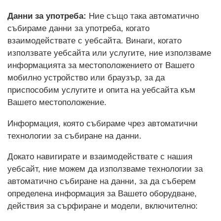
Данни за употреба:
Ние също така автоматично
събираме данни за употреба, когато
взаимодействате с уебсайта. Винаги, когато
използвате уебсайта или услугите, ние използваме
информацията за местоположението от Вашето
мобилно устройство или браузър, за да
приспособим услугите и опита на уебсайта към
Вашето местоположение.
Информация, която събираме чрез автоматични
технологии за събиране на данни.
Докато навигирате и взаимодействате с нашия
уебсайт, ние можем да използваме технологии за
автоматично събиране на данни, за да съберем
определена информация за Вашето оборудване,
действия за сърфиране и модели, включително: