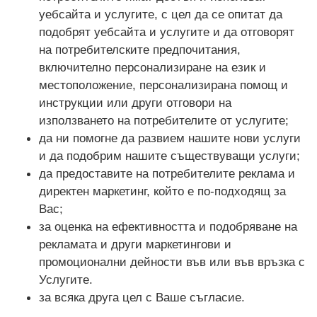
уебсайта и услугите, с цел да се опитат да
подобрят уебсайта и услугите и да отговорят
на потребителските предпочитания,
включително персонализиране на език и
местоположение, персонализирана помощ и
инструкции или други отговори на
използването на потребителите от услугите;
да ни помогне да развием нашите нови услуги
и да подобрим нашите съществуващи услуги;
да предоставите на потребителите реклама и
директен маркетинг, който е по-подходящ за
Вас;
за оценка на ефективността и подобряване на
рекламата и други маркетингови и
промоционални дейности във или във връзка с
Услугите.
за всяка друга цел с Ваше съгласие.