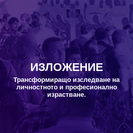
ИЗЛОЖЕНИЕ
Трансформиращо изследване на
личностното и професионално
израстване.