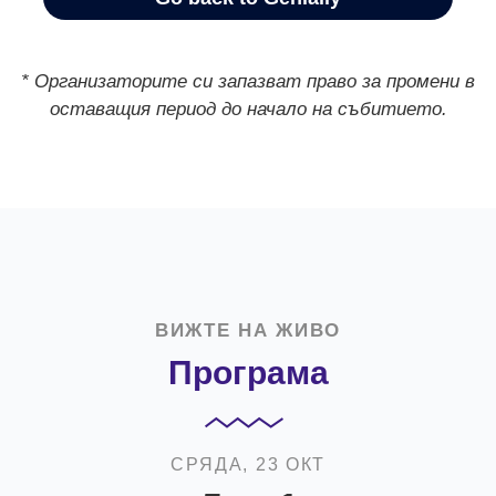
* Организаторите си запазват право за промени в
оставащия период до начало на събитието.
ВИЖТЕ НА ЖИВО
Програма
СРЯДА, 23 ОКТ