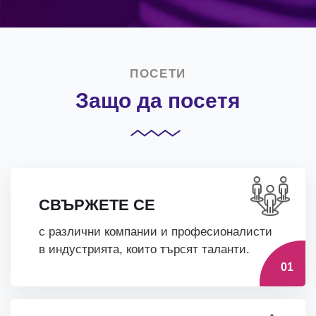
ПОСЕТИ
Защо да посетя
СВЪРЖЕТЕ СЕ
с различни компании и професионалисти
в индустрията, които търсят таланти.
01