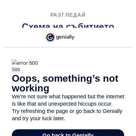
РАЗГЛЕДАЙ
Схема на събитието