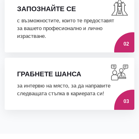
ЗАПОЗНАЙТЕ СЕ
с възможностите, които те предоставят
за вашето професионално и лично
израстване.
02
ГРАБНЕТЕ ШАНСА
за интервю на място, за да направите
следващата стъпка в кариерата си!
03